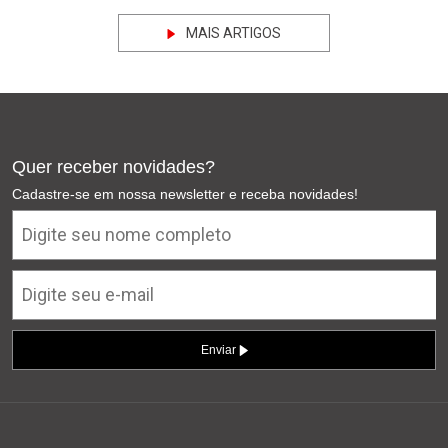
MAIS ARTIGOS
Quer receber novidades?
Cadastre-se em nossa newsletter e receba novidades!
Enviar