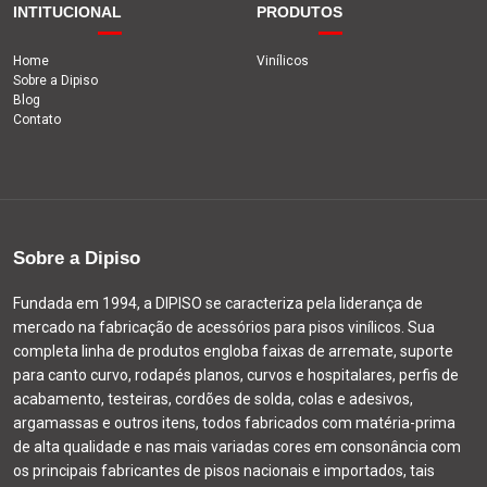
INTITUCIONAL
PRODUTOS
Home
Vinílicos
Sobre a Dipiso
Blog
Contato
Sobre a Dipiso
Fundada em 1994, a DIPISO se caracteriza pela liderança de
mercado na fabricação de acessórios para pisos vinílicos. Sua
completa linha de produtos engloba faixas de arremate, suporte
para canto curvo, rodapés planos, curvos e hospitalares, perfis de
acabamento, testeiras, cordões de solda, colas e adesivos,
argamassas e outros itens, todos fabricados com matéria-prima
de alta qualidade e nas mais variadas cores em consonância com
os principais fabricantes de pisos nacionais e importados, tais