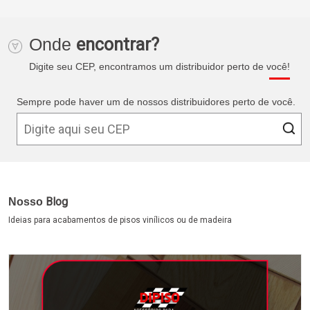
Onde
encontrar?
Digite seu CEP, encontramos um distribuidor perto de você!
Sempre pode haver um de nossos distribuidores perto de você.
Blog
Nosso
Ideias para acabamentos de pisos vinílicos ou de madeira